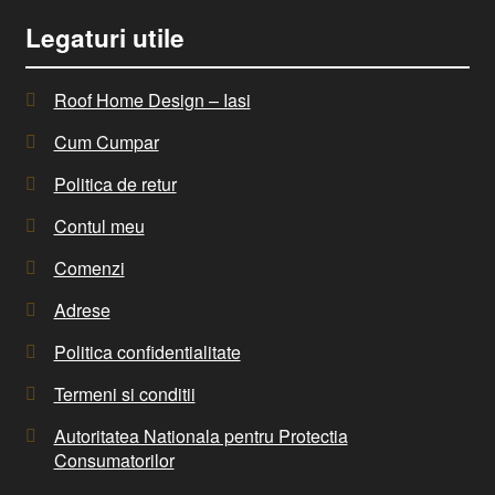
Legaturi utile
Roof Home Design – Iasi
Cum Cumpar
Politica de retur
Contul meu
Comenzi
Adrese
Politica confidentialitate
Termeni si conditii
Autoritatea Nationala pentru Protectia
Consumatorilor