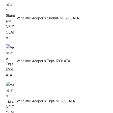
Ventilatie Acoperis Sindrila NEIZOLATA
Ventilatie Acoperis Tigla IZOLATA
Ventilatie Acoperis Tigla NEIZOLATA