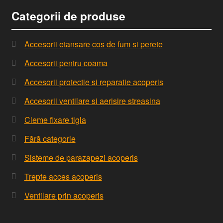
Categorii de produse
Accesorii etansare cos de fum si perete
Accesorii pentru coama
Accesorii protectie si reparatie acoperis
Accesorii ventilare si aerisire streasina
Cleme fixare tigla
Fără categorie
Sisteme de parazapezi acoperis
Trepte acces acoperis
Ventilare prin acoperis