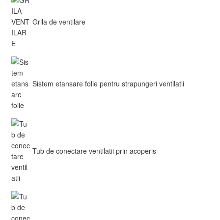
Grila de ventilare
Sistem etansare folie pentru strapungeri ventilatii
Tub de conectare ventilatii prin acoperis