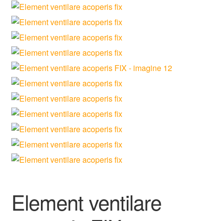
Element ventilare