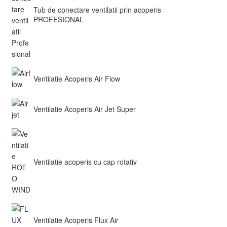
Tub de conectare ventilatii prin acoperis
PROFESIONAL
Ventilatie Acoperis Air Flow
Ventilatie Acoperis Air Jet Super
Ventilatie acoperis cu cap rotativ
Ventilatie Acoperis Flux Air