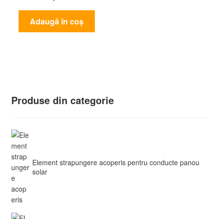
Adaugă în coș
Produse din categorie
Element strapungere acoperis pentru conducte panou
solar