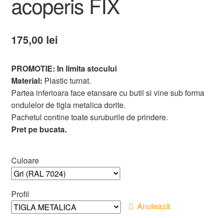
acoperis FIX
175,00
lei
PROMOTIE: In limita stocului
Material:
Plastic turnat.
Partea inferioara face etansare cu butil si vine sub forma
ondulelor de tigla metalica dorite.
Pachetul contine toate suruburile de prindere.
Pret pe bucata.
Culoare
Profil
Anulează