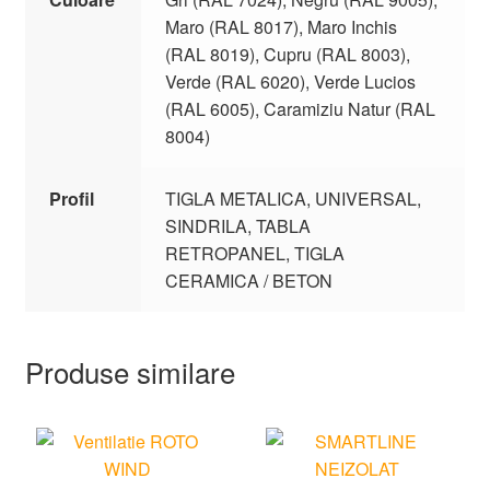
Maro (RAL 8017), Maro Inchis
(RAL 8019), Cupru (RAL 8003),
Verde (RAL 6020), Verde Lucios
(RAL 6005), Caramiziu Natur (RAL
8004)
Profil
TIGLA METALICA, UNIVERSAL,
SINDRILA, TABLA
RETROPANEL, TIGLA
CERAMICA / BETON
Produse similare