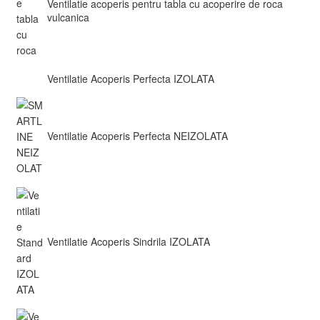
Ventilatie acoperis pentru tabla cu acoperire de roca
vulcanica
Ventilatie Acoperis Perfecta IZOLATA
Ventilatie Acoperis Perfecta NEIZOLATA
Ventilatie Acoperis Sindrila IZOLATA