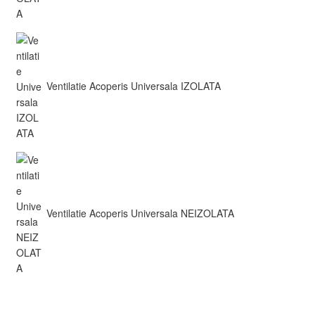
Ventilatie Acoperis Universala IZOLATA
Ventilatie Acoperis Universala NEIZOLATA