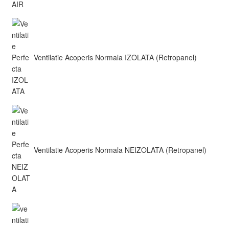
Ventilatie Acoperis Normala IZOLATA (Retropanel)
Ventilatie Acoperis Normala NEIZOLATA (Retropanel)