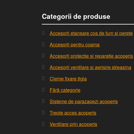
Categorii de produse
Accesorii etansare cos de fum si perete
Accesorii pentru coama
Accesorii protectie si reparatie acoperis
Accesorii ventilare si aerisire streasina
Cleme fixare tigla
Fără categorie
Sisteme de parazapezi acoperis
Trepte acces acoperis
Ventilare prin acoperis