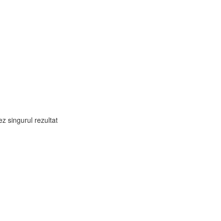
ez singurul rezultat