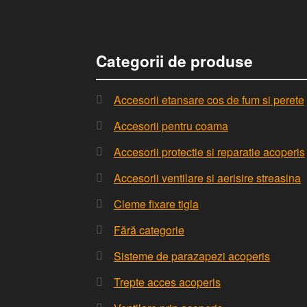
Categorii de produse
Accesorii etansare cos de fum si perete
Accesorii pentru coama
Accesorii protectie si reparatie acoperis
Accesorii ventilare si aerisire streasina
Cleme fixare tigla
Fără categorie
Sisteme de parazapezi acoperis
Trepte acces acoperis